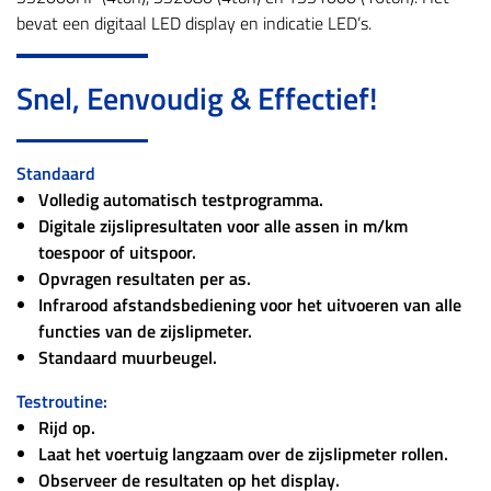
bevat een digitaal LED display en indicatie LED’s.
Snel, Eenvoudig & Effectief!
Standaard
Volledig automatisch testprogramma.
Digitale zijslipresultaten voor alle assen in m/km
toespoor of uitspoor.
Opvragen resultaten per as.
Infrarood afstandsbediening voor het uitvoeren van alle
functies van de zijslipmeter.
Standaard muurbeugel.
Testroutine:
Rijd op.
Laat het voertuig langzaam over de zijslipmeter rollen.
Observeer de resultaten op het display.