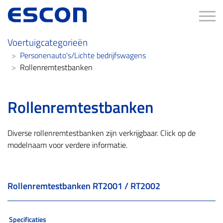
Tog
Voertuigcategorieën
Personenauto's/Lichte bedrijfswagens
Rollenremtestbanken
Rollenremtestbanken
Diverse rollenremtestbanken zijn verkrijgbaar. Click op de
modelnaam voor verdere informatie.
Rollenremtestbanken RT2001 / RT2002
Specificaties