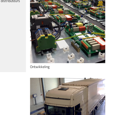
distributeurs
Ontwikkeling