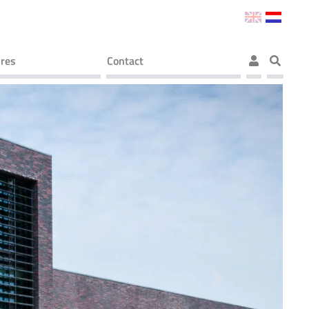
res
Contact
Next