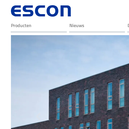
Producten
Nieuws
Previous