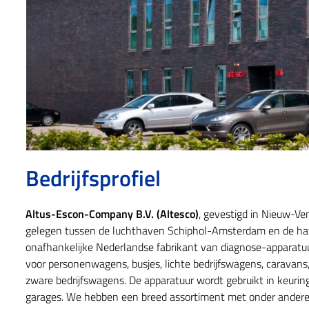
Bedrijfsprofiel
Altus-Escon-Company B.V. (Altesco)
, gevestigd in Nieuw-Ve
gelegen tussen de luchthaven Schiphol-Amsterdam en de hav
onafhankelijke Nederlandse fabrikant van diagnose-apparatuu
voor personenwagens, busjes, lichte bedrijfswagens, caravans
zware bedrijfswagens. De apparatuur wordt gebruikt in keuring
garages. We hebben een breed assortiment met onder andere 