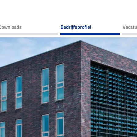
Downloads
Bedrijfsprofiel
Vacatu