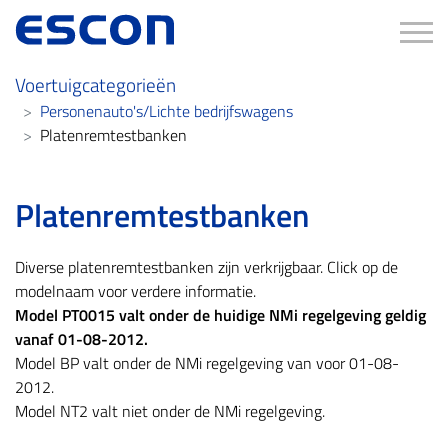
Tog
Voertuigcategorieën
Personenauto's/Lichte bedrijfswagens
Platenremtestbanken
Platenremtestbanken
Diverse platenremtestbanken zijn verkrijgbaar. Click op de
modelnaam voor verdere informatie.
Model PT0015 valt onder de huidige NMi regelgeving geldig
vanaf 01-08-2012.
Model BP valt onder de NMi regelgeving van voor 01-08-
2012.
Model NT2 valt niet onder de NMi regelgeving.